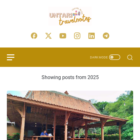
Showing posts from 2025