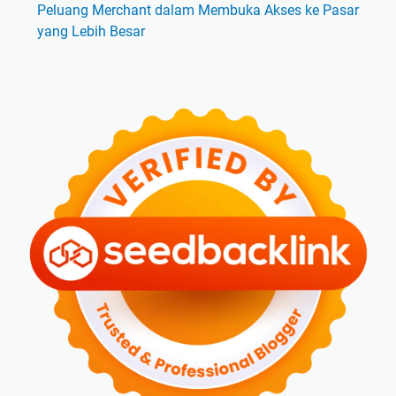
Peluang Merchant dalam Membuka Akses ke Pasar
yang Lebih Besar