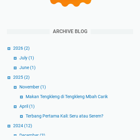
ARCHIVE BLOG
2026
(2)
July
(1)
June
(1)
2025
(2)
November
(1)
Makan Tengkleng di Tengkleng Mbah Carik
April
(1)
Terbang Pertama Kali: Seru atau Serem?
2024
(12)
December
(3)