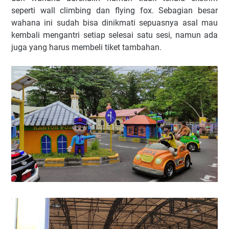
seperti wall climbing dan flying fox. Sebagian besar
wahana ini sudah bisa dinikmati sepuasnya asal mau
kembali mengantri setiap selesai satu sesi, namun ada
juga yang harus membeli tiket tambahan.