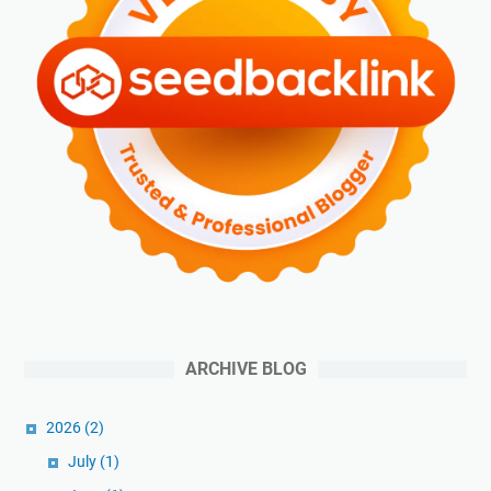
ARCHIVE BLOG
2026
(2)
July
(1)