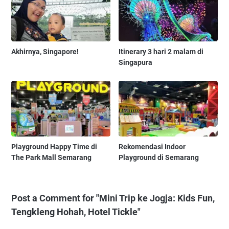
Akhirnya, Singapore!
Itinerary 3 hari 2 malam di
Singapura
Playground Happy Time di
Rekomendasi Indoor
The Park Mall Semarang
Playground di Semarang
Post a Comment for "Mini Trip ke Jogja: Kids Fun,
Tengkleng Hohah, Hotel Tickle"