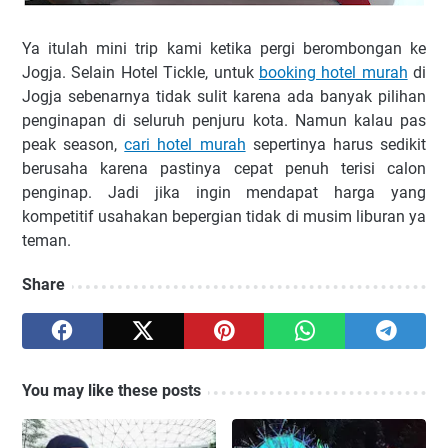
Ya itulah mini trip kami ketika pergi berombongan ke
Jogja. Selain Hotel Tickle, untuk
booking hotel murah
di
Jogja sebenarnya tidak sulit karena ada banyak pilihan
penginapan di seluruh penjuru kota. Namun kalau pas
peak season,
cari hotel murah
sepertinya harus sedikit
berusaha karena pastinya cepat penuh terisi calon
penginap. Jadi jika ingin mendapat harga yang
kompetitif usahakan bepergian tidak di musim liburan ya
teman.
Share
You may like these posts