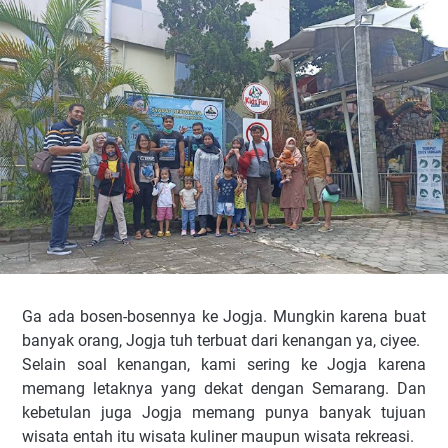
Ga ada bosen-bosennya ke Jogja. Mungkin karena buat
banyak orang, Jogja tuh terbuat dari kenangan ya, ciyee.
Selain soal kenangan, kami sering ke Jogja karena
memang letaknya yang dekat dengan Semarang. Dan
kebetulan juga Jogja memang punya banyak tujuan
wisata entah itu wisata kuliner maupun wisata rekreasi.