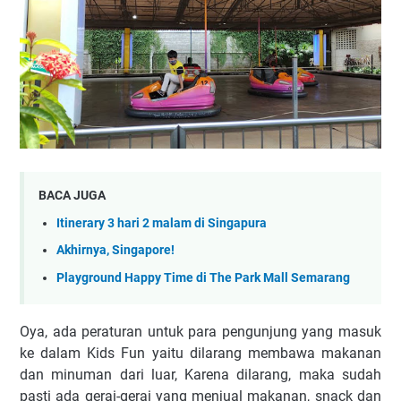
BACA JUGA
Itinerary 3 hari 2 malam di Singapura
Akhirnya, Singapore!
Playground Happy Time di The Park Mall Semarang
Oya, ada peraturan untuk para pengunjung yang masuk
ke dalam Kids Fun yaitu dilarang membawa makanan
dan minuman dari luar, Karena dilarang, maka sudah
pasti ada gerai-gerai yang menjual makanan, snack dan