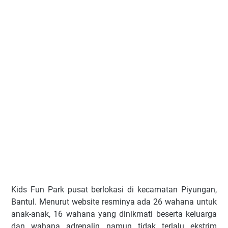
Kids Fun Park pusat berlokasi di kecamatan Piyungan,
Bantul. Menurut website resminya ada 26 wahana untuk
anak-anak, 16 wahana yang dinikmati beserta keluarga
dan wahana adrenalin namun tidak terlalu ekstrim