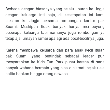
Berbeda dengan biasanya yang selalu liburan ke Jogja
dengan keluarga inti saja, di kesempatan ini kami
plesiran ke Jogja bersama rombongan kantor pak
Suami. Meskipun tidak banyak hanya memboyong
beberapa keluarga tapi namanya juga rombongan ya
tetap aja lumayan ramai apalagi ada bocil-bocilnya juga.
Karena membawa keluarga dan para anak kecil itulah
pak Suami yang bertindak sebagai leader pun
menyarankan ke Kids Fun Park pusat karena di sana
banyak wahana bermain yang bisa dinikmati sejak usia
balita bahkan hingga orang dewasa.