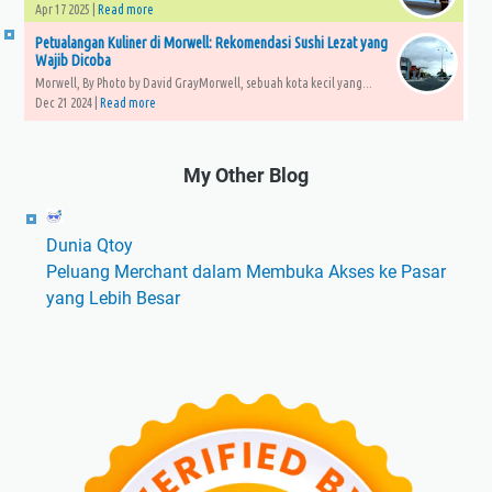
Apr 17 2025 |
Read more
Petualangan Kuliner di Morwell: Rekomendasi Sushi Lezat yang
Wajib Dicoba
Morwell, By Photo by David GrayMorwell, sebuah kota kecil yang...
Dec 21 2024 |
Read more
My Other Blog
Dunia Qtoy
Peluang Merchant dalam Membuka Akses ke Pasar
yang Lebih Besar