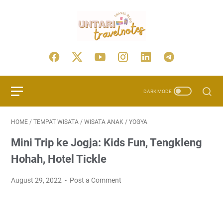
HOME
/
TEMPAT WISATA
/
WISATA ANAK
/
YOGYA
Mini Trip ke Jogja: Kids Fun, Tengkleng
Hohah, Hotel Tickle
August 29, 2022
Post a Comment