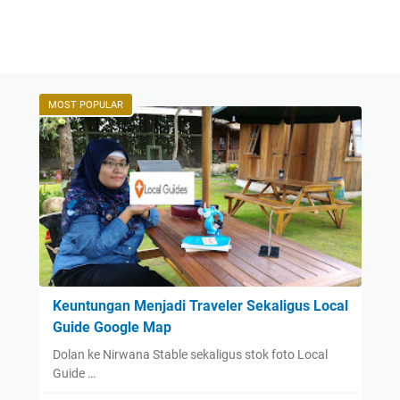
MOST POPULAR
Keuntungan Menjadi Traveler Sekaligus Local
Guide Google Map
Dolan ke Nirwana Stable sekaligus stok foto Local
Guide …