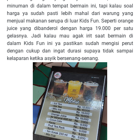
minuman di dalam tempat bermain ini, tapi kalau soal
harga ya sudah pasti lebih mahal dari warung yang
menjual makanan serupa di luar Kids Fun. Seperti orange
juice yang dibanderol dengan harga 19.000 per satu
gelasnya. Jadi kalau mau agak irit saat bermain di
dalam Kids Fun ini ya pastikan sudah mengisi perut
dengan cukup dan ingat durasi supaya tidak sampai
kelaparan ketika asyik bersenang-senang.