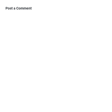
Post a Comment