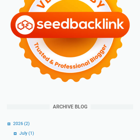
ARCHIVE BLOG
2026
(2)
July
(1)