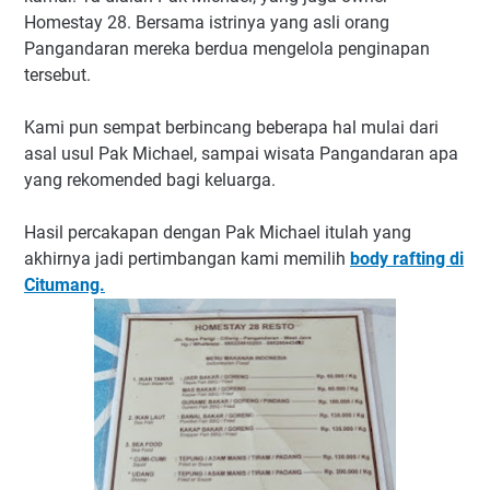
Homestay 28. Bersama istrinya yang asli orang
Pangandaran mereka berdua mengelola penginapan
tersebut.
Kami pun sempat berbincang beberapa hal mulai dari
asal usul Pak Michael, sampai wisata Pangandaran apa
yang rekomended bagi keluarga.
Hasil percakapan dengan Pak Michael itulah yang
akhirnya jadi pertimbangan kami memilih
body rafting di
Citumang.