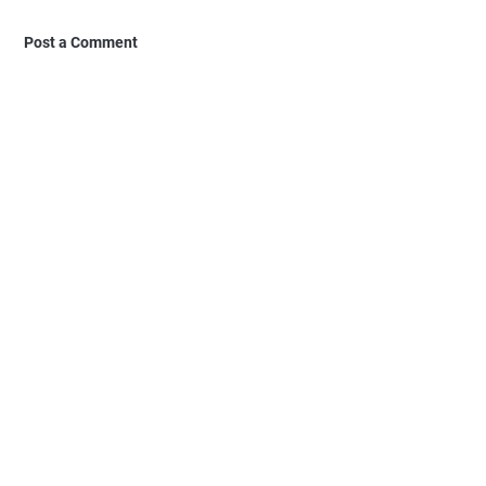
Post a Comment