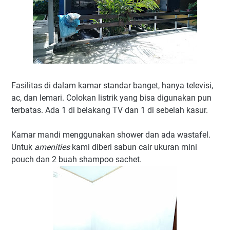
Fasilitas di dalam kamar standar banget, hanya televisi,
ac, dan lemari. Colokan listrik yang bisa digunakan pun
terbatas. Ada 1 di belakang TV dan 1 di sebelah kasur.
Kamar mandi menggunakan shower dan ada wastafel.
Untuk
amenities
kami diberi sabun cair ukuran mini
pouch dan 2 buah shampoo sachet.