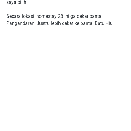
saya pilih.
Secara lokasi, homestay 28 ini ga dekat pantai
Pangandaran, Justru lebih dekat ke pantai Batu Hiu.