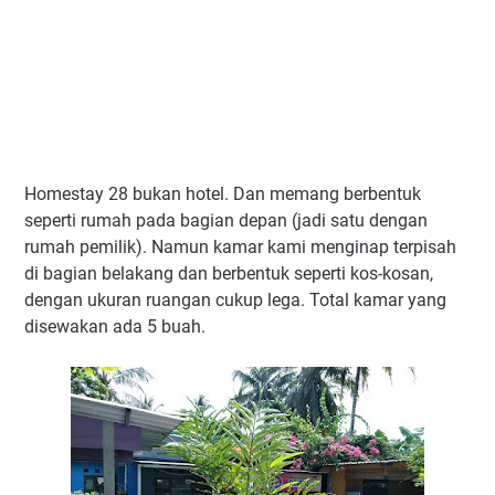
Homestay 28 bukan hotel. Dan memang berbentuk
seperti rumah pada bagian depan (jadi satu dengan
rumah pemilik). Namun kamar kami menginap terpisah
di bagian belakang dan berbentuk seperti kos-kosan,
dengan ukuran ruangan cukup lega. Total kamar yang
disewakan ada 5 buah.