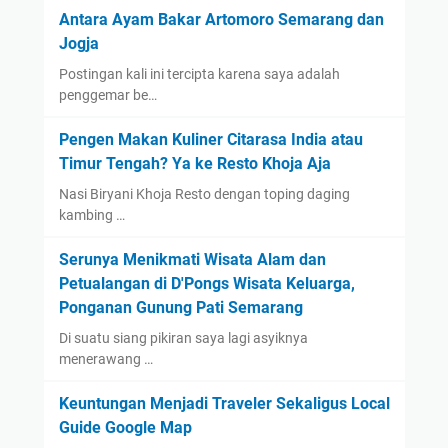
Antara Ayam Bakar Artomoro Semarang dan
Jogja
Postingan kali ini tercipta karena saya adalah
penggemar be…
Pengen Makan Kuliner Citarasa India atau
Timur Tengah? Ya ke Resto Khoja Aja
Nasi Biryani Khoja Resto dengan toping daging
kambing …
Serunya Menikmati Wisata Alam dan
Petualangan di D'Pongs Wisata Keluarga,
Ponganan Gunung Pati Semarang
Di suatu siang pikiran saya lagi asyiknya
menerawang …
Keuntungan Menjadi Traveler Sekaligus Local
Guide Google Map