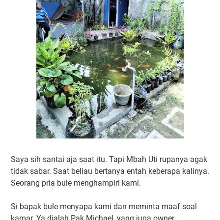
Saya sih santai aja saat itu. Tapi Mbah Uti rupanya agak
tidak sabar. Saat beliau bertanya entah keberapa kalinya.
Seorang pria bule menghampiri kami.
Si bapak bule menyapa kami dan meminta maaf soal
kamar. Ya dialah Pak Michael, yang juga owner