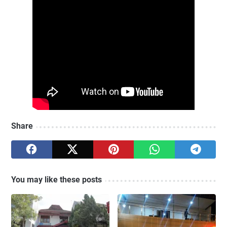
Share
You may like these posts