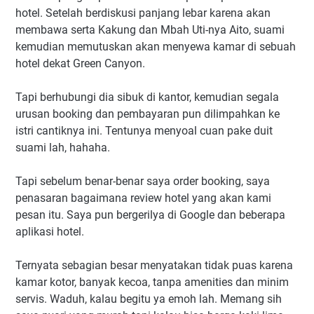
hotel. Setelah berdiskusi panjang lebar karena akan
membawa serta Kakung dan Mbah Uti-nya Aito, suami
kemudian memutuskan akan menyewa kamar di sebuah
hotel dekat Green Canyon.
Tapi berhubungi dia sibuk di kantor, kemudian segala
urusan booking dan pembayaran pun dilimpahkan ke
istri cantiknya ini. Tentunya menyoal cuan pake duit
suami lah, hahaha.
Tapi sebelum benar-benar saya order booking, saya
penasaran bagaimana review hotel yang akan kami
pesan itu. Saya pun bergerilya di Google dan beberapa
aplikasi hotel.
Ternyata sebagian besar menyatakan tidak puas karena
kamar kotor, banyak kecoa, tanpa amenities dan minim
servis. Waduh, kalau begitu ya emoh lah. Memang sih