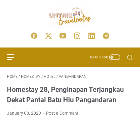
HOME
/
HOMESTAY
/
HOTEL
/
PANGANDARAN
Homestay 28, Penginapan Terjangkau
Dekat Pantai Batu Hiu Pangandaran
January 08, 2020
Post a Comment