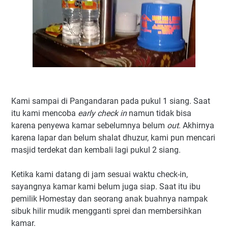
Kami sampai di Pangandaran pada pukul 1 siang. Saat
itu kami mencoba
early check in
namun tidak bisa
karena penyewa kamar sebelumnya belum
out
. Akhirnya
karena lapar dan belum shalat dhuzur, kami pun mencari
masjid terdekat dan kembali lagi pukul 2 siang.
Ketika kami datang di jam sesuai waktu check-in,
sayangnya kamar kami belum juga siap. Saat itu ibu
pemilik Homestay dan seorang anak buahnya nampak
sibuk hilir mudik mengganti sprei dan membersihkan
kamar.