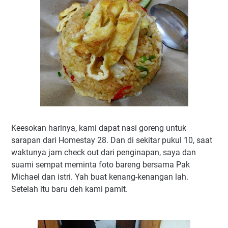
Keesokan harinya, kami dapat nasi goreng untuk
sarapan dari Homestay 28. Dan di sekitar pukul 10, saat
waktunya jam check out dari penginapan, saya dan
suami sempat meminta foto bareng bersama Pak
Michael dan istri. Yah buat kenang-kenangan lah.
Setelah itu baru deh kami pamit.