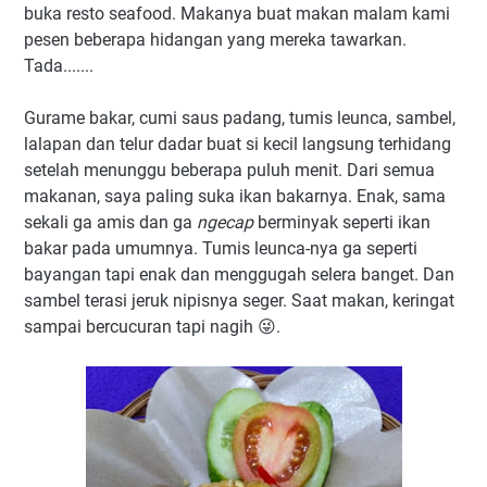
buka resto seafood. Makanya buat makan malam kami
pesen beberapa hidangan yang mereka tawarkan.
Tada.......
Gurame bakar, cumi saus padang, tumis leunca, sambel,
lalapan dan telur dadar buat si kecil langsung terhidang
setelah menunggu beberapa puluh menit. Dari semua
makanan, saya paling suka ikan bakarnya. Enak, sama
sekali ga amis dan ga
ngecap
berminyak seperti ikan
bakar pada umumnya. Tumis leunca-nya ga seperti
bayangan tapi enak dan menggugah selera banget. Dan
sambel terasi jeruk nipisnya seger. Saat makan, keringat
sampai bercucuran tapi nagih 😜.