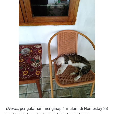
Overall
, pengalaman menginap 1 malam di Homestay 28