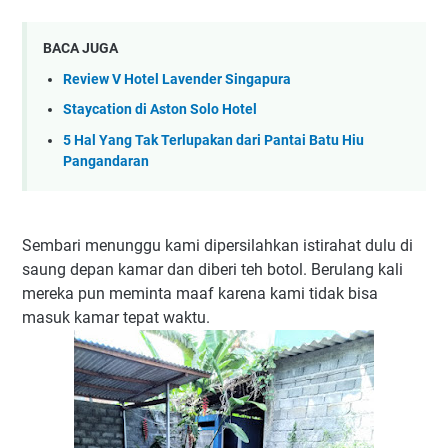
BACA JUGA
Review V Hotel Lavender Singapura
Staycation di Aston Solo Hotel
5 Hal Yang Tak Terlupakan dari Pantai Batu Hiu
Pangandaran
Sembari menunggu kami dipersilahkan istirahat dulu di
saung depan kamar dan diberi teh botol. Berulang kali
mereka pun meminta maaf karena kami tidak bisa
masuk kamar tepat waktu.