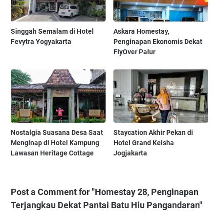
Singgah Semalam di Hotel
Askara Homestay,
Fevytra Yogyakarta
Penginapan Ekonomis Dekat
FlyOver Palur
Nostalgia Suasana Desa Saat
Staycation Akhir Pekan di
Menginap di Hotel Kampung
Hotel Grand Keisha
Lawasan Heritage Cottage
Jogjakarta
Post a Comment for "Homestay 28, Penginapan
Terjangkau Dekat Pantai Batu Hiu Pangandaran"