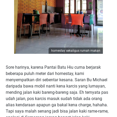
homestay sekaligus rumah makan
Sore harinya, karena Pantai Batu Hiu cuma berjarak
beberapa puluh meter dari homestay, kami
menyempatkan diri sebentar kesana. Saran Bu Michael
daripada bawa mobil nanti kena karcis yang lumayan,
mending jalan kaki bareng-bareng saja. Eh ternyata pas
udah jalan, pos karcis masuk sudah tidak ada orang
alias kendaraan apapun ga bakal kena charge, hahaha.
Tapi saya malah senang jadi bisa jalan kaki rame-rame,