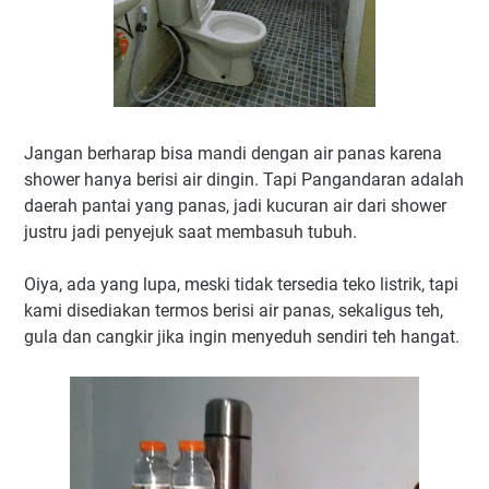
Jangan berharap bisa mandi dengan air panas karena
shower hanya berisi air dingin. Tapi Pangandaran adalah
daerah pantai yang panas, jadi kucuran air dari shower
justru jadi penyejuk saat membasuh tubuh.
Oiya, ada yang lupa, meski tidak tersedia teko listrik, tapi
kami disediakan termos berisi air panas, sekaligus teh,
gula dan cangkir jika ingin menyeduh sendiri teh hangat.