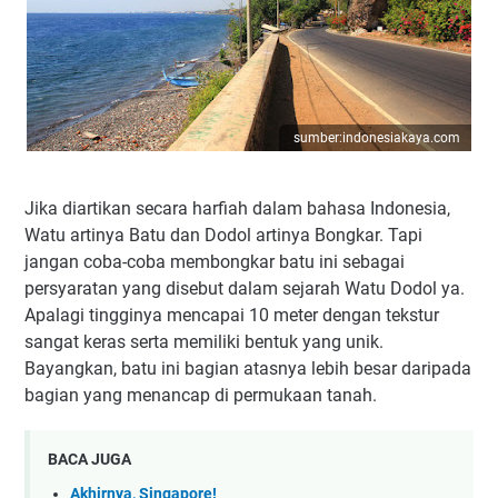
sumber:indonesiakaya.com
Jika diartikan secara harfiah dalam bahasa Indonesia,
Watu artinya Batu dan Dodol artinya Bongkar. Tapi
jangan coba-coba membongkar batu ini sebagai
persyaratan yang disebut dalam sejarah Watu Dodol ya.
Apalagi tingginya mencapai 10 meter dengan tekstur
sangat keras serta memiliki bentuk yang unik.
Bayangkan, batu ini bagian atasnya lebih besar daripada
bagian yang menancap di permukaan tanah.
BACA JUGA
Akhirnya, Singapore!