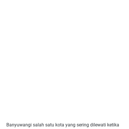
Banyuwangi salah satu kota yang sering dilewati ketika