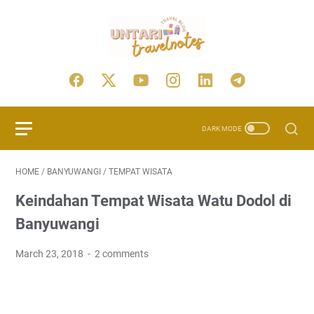
HOME
/
BANYUWANGI
/
TEMPAT WISATA
Keindahan Tempat Wisata Watu Dodol di
Banyuwangi
March 23, 2018
2 comments