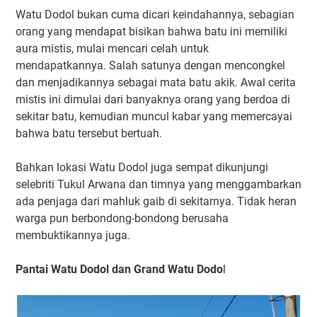
Watu Dodol bukan cuma dicari keindahannya, sebagian
orang yang mendapat bisikan bahwa batu ini memiliki
aura mistis, mulai mencari celah untuk
mendapatkannya. Salah satunya dengan mencongkel
dan menjadikannya sebagai mata batu akik. Awal cerita
mistis ini dimulai dari banyaknya orang yang berdoa di
sekitar batu, kemudian muncul kabar yang memercayai
bahwa batu tersebut bertuah.
Bahkan lokasi Watu Dodol juga sempat dikunjungi
selebriti Tukul Arwana dan timnya yang menggambarkan
ada penjaga dari mahluk gaib di sekitarnya. Tidak heran
warga pun berbondong-bondong berusaha
membuktikannya juga.
Pantai Watu Dodol dan Grand Watu Dodo
l