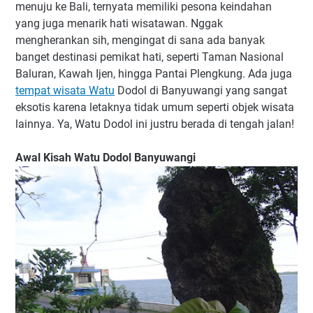
menuju ke Bali, ternyata memiliki pesona keindahan
yang juga menarik hati wisatawan. Nggak
mengherankan sih, mengingat di sana ada banyak
banget destinasi pemikat hati, seperti Taman Nasional
Baluran, Kawah Ijen, hingga Pantai Plengkung. Ada juga
tempat wisata Watu
Dodol di Banyuwangi yang sangat
eksotis karena letaknya tidak umum seperti objek wisata
lainnya. Ya, Watu Dodol ini justru berada di tengah jalan!
Awal Kisah Watu Dodol Banyuwangi