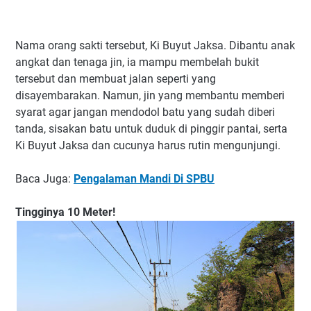
Nama orang sakti tersebut, Ki Buyut Jaksa. Dibantu anak
angkat dan tenaga jin, ia mampu membelah bukit
tersebut dan membuat jalan seperti yang
disayembarakan. Namun, jin yang membantu memberi
syarat agar jangan mendodol batu yang sudah diberi
tanda, sisakan batu untuk duduk di pinggir pantai, serta
Ki Buyut Jaksa dan cucunya harus rutin mengunjungi.
Baca Juga:
Pengalaman Mandi Di SPBU
Tingginya 10 Meter!