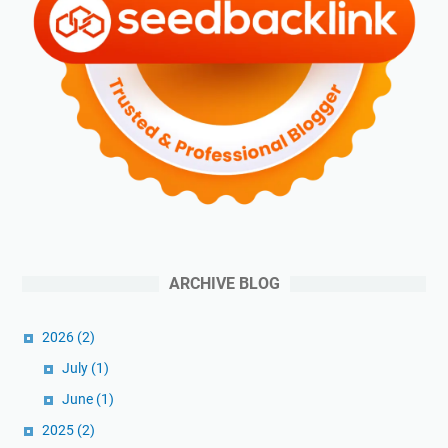
ARCHIVE BLOG
2026
(2)
July
(1)
June
(1)
2025
(2)