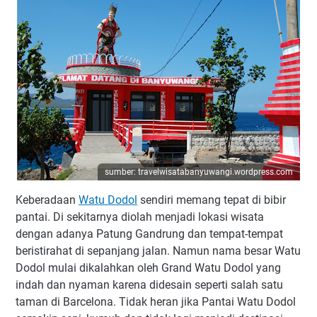
sumber: travelwisatabanyuwangi.wordpress.com
Keberadaan
Watu Dodol
sendiri memang tepat di bibir
pantai. Di sekitarnya diolah menjadi lokasi wisata
dengan adanya Patung Gandrung dan tempat-tempat
beristirahat di sepanjang jalan. Namun nama besar Watu
Dodol mulai dikalahkan oleh Grand Watu Dodol yang
indah dan nyaman karena didesain seperti salah satu
taman di Barcelona. Tidak heran jika Pantai Watu Dodol